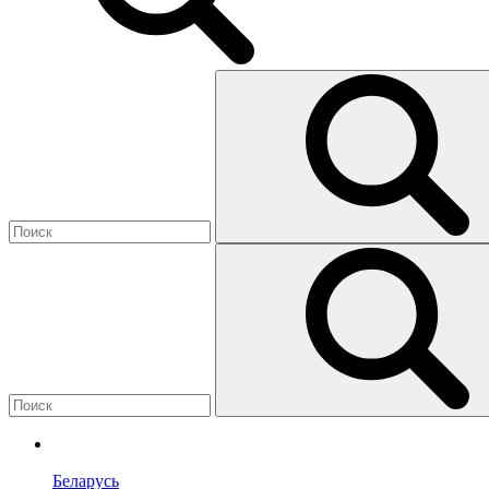
Беларусь