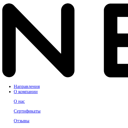
Направления
О компании
О нас
Сертификаты
Отзывы