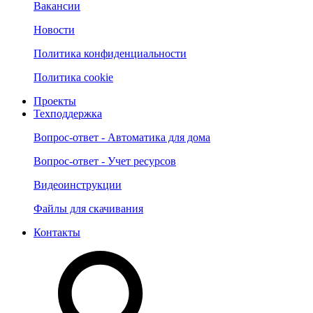
Вакансии
Новости
Политика конфиденциальности
Политика cookie
Проекты
Техподдержка
Вопрос-ответ - Автоматика для дома
Вопрос-ответ - Учет ресурсов
Видеоинструкции
Файлы для скачивания
Контакты