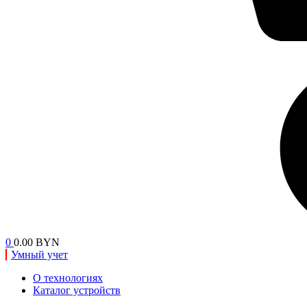
0
0.00 BYN
Умный учет
О технологиях
Каталог устройств