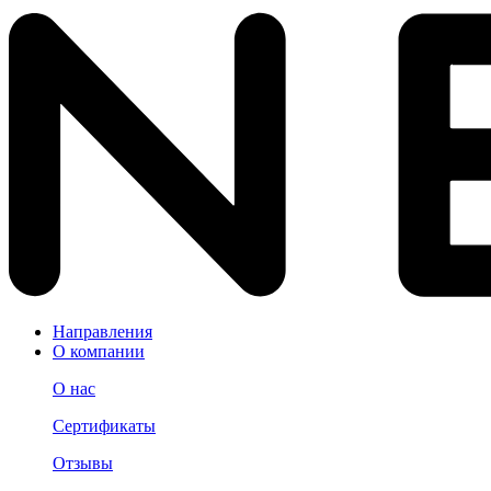
Направления
О компании
О нас
Сертификаты
Отзывы