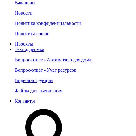
Вакансии
Новости
Политика конфиденциальности
Политика cookie
Проекты
Техподдержка
Вопрос-ответ - Автоматика для дома
Вопрос-ответ - Учет ресурсов
Видеоинструкции
Файлы для скачивания
Контакты