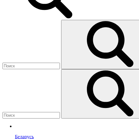
Беларусь