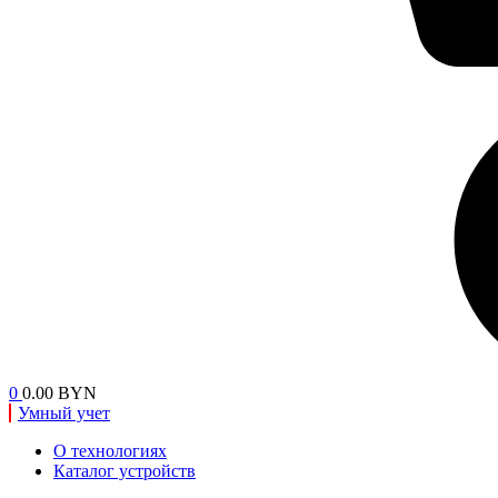
0
0.00 BYN
Умный учет
О технологиях
Каталог устройств