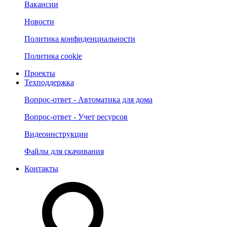
Вакансии
Новости
Политика конфиденциальности
Политика cookie
Проекты
Техподдержка
Вопрос-ответ - Автоматика для дома
Вопрос-ответ - Учет ресурсов
Видеоинструкции
Файлы для скачивания
Контакты