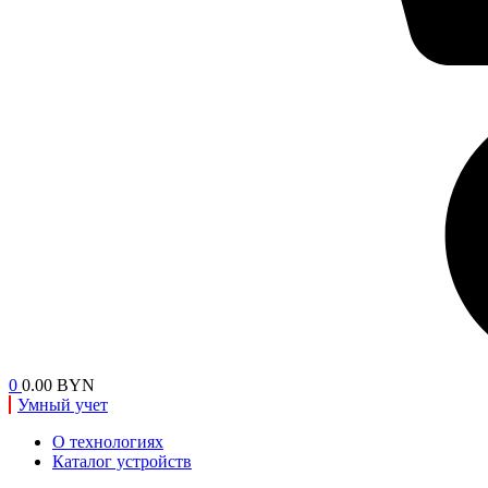
0
0.00 BYN
Умный учет
О технологиях
Каталог устройств