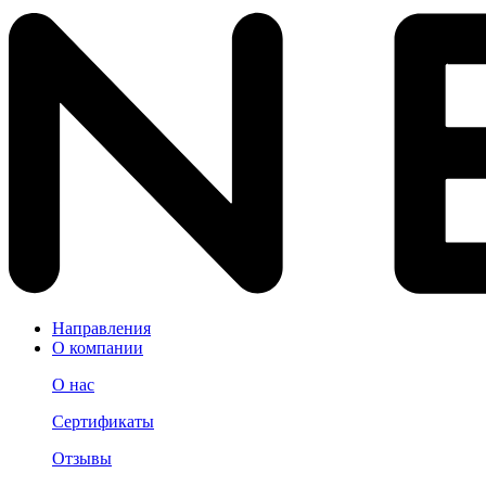
Направления
О компании
О нас
Сертификаты
Отзывы