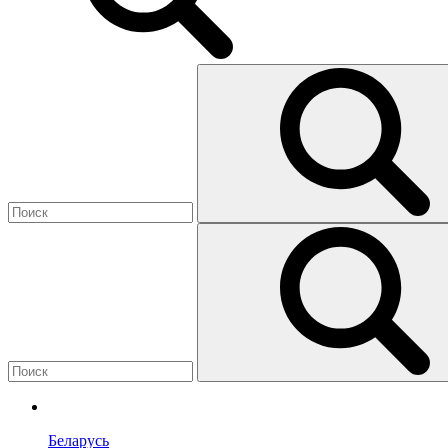
Беларусь