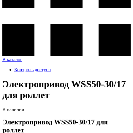
В каталог
Контроль доступа
Электропривод WSS50-30/17
для роллет
В наличии
Электропривод WSS50-30/17 для
роллет