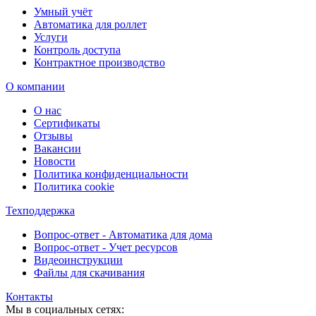
Умный учёт
Автоматика для роллет
Услуги
Контроль доступа
Контрактное производство
О компании
О нас
Сертификаты
Отзывы
Вакансии
Новости
Политика конфиденциальности
Политика cookie
Техподдержка
Вопрос-ответ - Автоматика для дома
Вопрос-ответ - Учет ресурсов
Видеоинструкции
Файлы для скачивания
Контакты
Мы в социальных сетях: