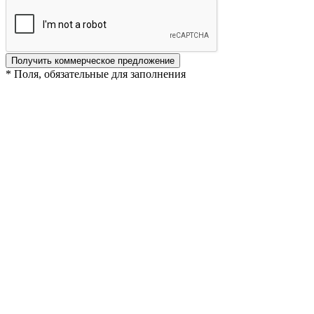
Получить коммерческое предложение
* Поля, обязательные для заполнения