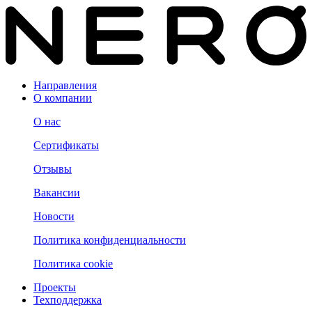
Направления
О компании
О нас
Сертификаты
Отзывы
Вакансии
Новости
Политика конфиденциальности
Политика cookie
Проекты
Техподдержка