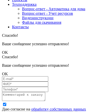
Техподдержка
Вопрос-ответ - Автоматика для дома
Вопрос-ответ - Учет ресурсов
Видеоинструкции
Файлы для скачивания
Контакты
Спасибо!
Ваше сообщение успешно отправлено!
OK
Спасибо!
Ваше сообщение успешно отправлено!
OK
Даю согласие на
обработку собственных данных