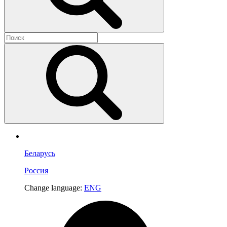
Беларусь
Россия
Change language:
ENG