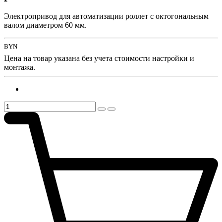
Электропривод для автоматизации роллет с октогональным
валом диаметром 60 мм.
BYN
Цена на товар указана без учета стоимости настройки и
монтажа.