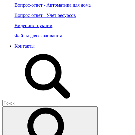
Вопрос-ответ - Автоматика для дома
Вопрос-ответ - Учет ресурсов
Видеоинструкции
Файлы для скачивания
Контакты