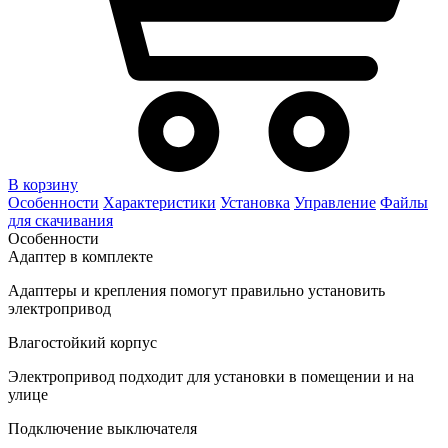
В корзину
Особенности
Характеристики
Установка
Управление
Файлы
для скачивания
Особенности
Адаптер в комплекте
Адаптеры и крепления помогут правильно установить
электропривод
Влагостойкий корпус
Электропривод подходит для установки в помещении и на
улице
Подключение выключателя