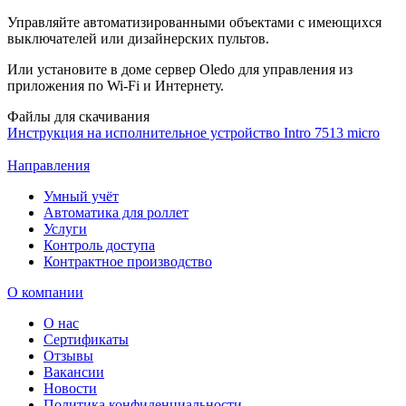
Управляйте автоматизированными объектами с имеющихся
выключателей или дизайнерских пультов.
Или установите в доме сервер Oledo для управления из
приложения по Wi-Fi и Интернету.
Файлы для скачивания
Инструкция на исполнительное устройство Intro 7513 micro
Направления
Умный учёт
Автоматика для роллет
Услуги
Контроль доступа
Контрактное производство
О компании
О нас
Сертификаты
Отзывы
Вакансии
Новости
Политика конфиденциальности