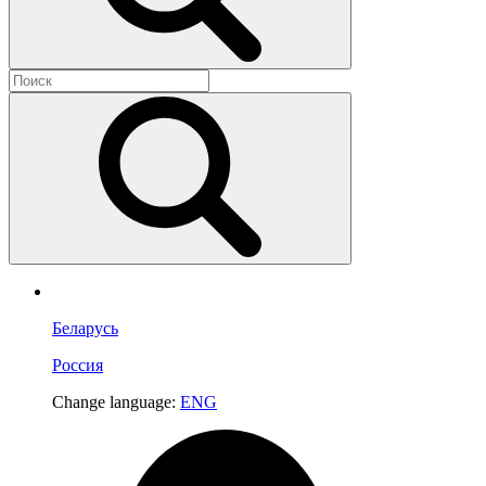
Беларусь
Россия
Change language:
ENG