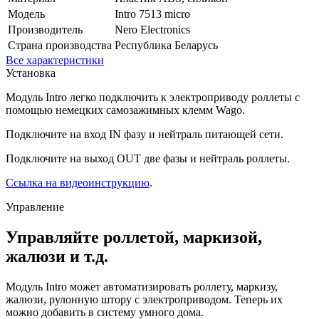
Модель
Intro 7513 micro
Производитель
Nero Electronics
Страна производства
Республика Беларусь
Все характеристики
Установка
Модуль Intro легко подключить к электроприводу роллеты с
помощью немецких самозажимных клемм Wago.
Подключите на вход IN фазу и нейтраль питающей сети.
Подключите на выход OUT две фазы и нейтраль роллеты.
Ссылка на видеоинструкцию
.
Управление
Управляйте роллетой, маркизой,
жалюзи и т.д.
Модуль Intro может автоматизировать роллету, маркизу,
жалюзи, рулонную штору с электроприводом. Теперь их
можно добавить в систему умного дома.