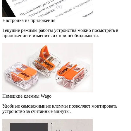
Настройка из приложения
Текущие режимы работы устройства можно посмотреть в
приложении и изменить их при необходимости.
Немецкие клеммы Wago
Удобные самозажимные клеммы позволяют монтировать
устройство за считанные минуты.