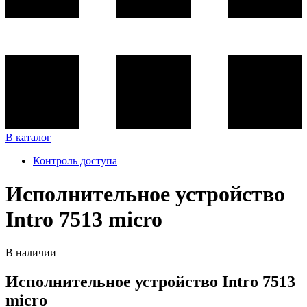
В каталог
Контроль доступа
Исполнительное устройство
Intro 7513 micro
В наличии
Исполнительное устройство Intro 7513
micro