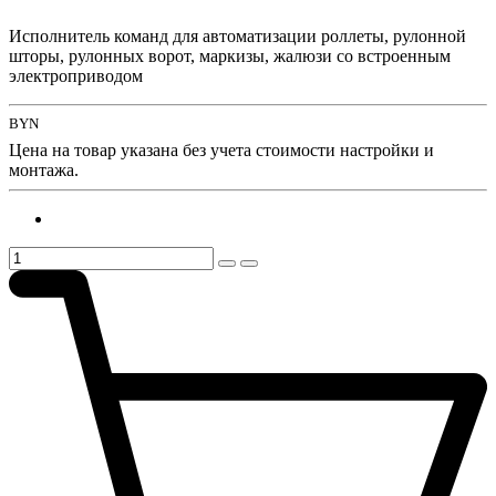
Исполнитель команд для автоматизации роллеты, рулонной
шторы, рулонных ворот, маркизы, жалюзи со встроенным
электроприводом
BYN
Цена на товар указана без учета стоимости настройки и
монтажа.