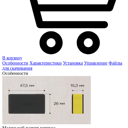
В корзину
Особенности
Характеристики
Установка
Управление
Файлы
для скачивания
Особенности
Маленький размер корпуса