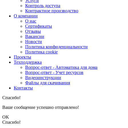
Услуги
Контроль доступа
Контрактное производство
О компании
О нас
Сертификаты
Отзывы
Вакансии
Новости
Политика конфиденциальности
Политика cookie
Проекты
Техподдержка
Вопрос-ответ - Автоматика для дома
Вопрос-ответ - Учет ресурсов
Видеоинструкции
Файлы для скачивания
Контакты
Спасибо!
Ваше сообщение успешно отправлено!
OK
Спасибо!