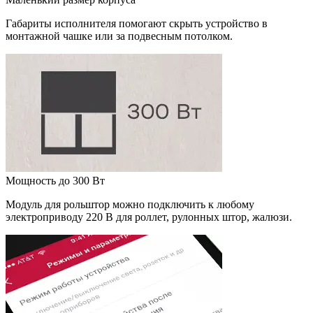
Габариты исполнителя помогают скрыть устройство в
монтажной чашке или за подвесным потолком.
Мощность до 300 Вт
Модуль для рольштор можно подключить к любому
электроприводу 220 В для роллет, рулонных штор, жалюзи.