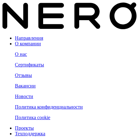
Направления
О компании
О нас
Сертификаты
Отзывы
Вакансии
Новости
Политика конфиденциальности
Политика cookie
Проекты
Техподдержка