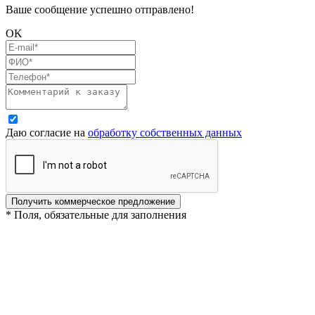
Ваше сообщение успешно отправлено!
OK
Даю согласие на
обработку собственных данных
Получить коммерческое предложение
* Поля, обязательные для заполнения