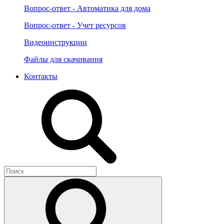
Вопрос-ответ - Автоматика для дома
Вопрос-ответ - Учет ресурсов
Видеоинструкции
Файлы для скачивания
Контакты