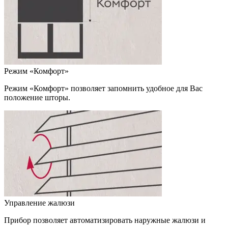
Режим «Комфорт»
Режим «Комфорт» позволяет запомнить удобное для Вас
положение шторы.
Управление жалюзи
Прибор позволяет автоматизировать наружные жалюзи и