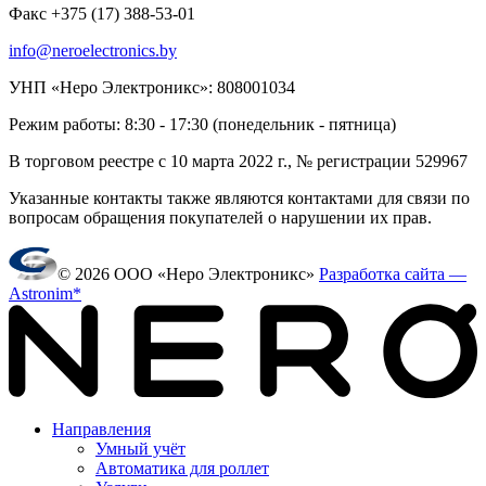
Факс +375 (17) 388-53-01
info@neroelectronics.by
УНП «Неро Электроникс»: 808001034
Режим работы: 8:30 - 17:30 (понедельник - пятница)
В торговом реестре с 10 марта 2022 г., № регистрации 529967
Указанные контакты также являются контактами для связи по
вопросам обращения покупателей о нарушении их прав.
© 2026 ООО «Неро Электроникс»
Разработка сайта —
Astronim*
Направления
Умный учёт
Автоматика для роллет