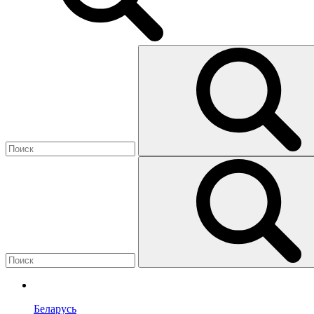
Беларусь