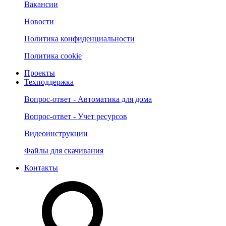
Вакансии
Новости
Политика конфиденциальности
Политика cookie
Проекты
Техподдержка
Вопрос-ответ - Автоматика для дома
Вопрос-ответ - Учет ресурсов
Видеоинструкции
Файлы для скачивания
Контакты