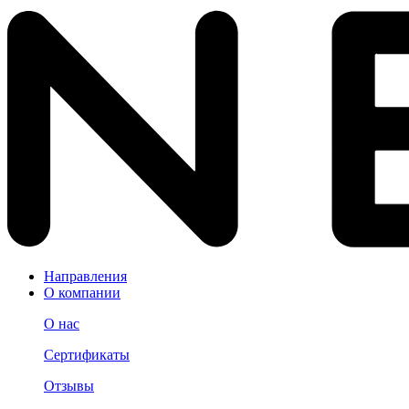
Направления
О компании
О нас
Сертификаты
Отзывы