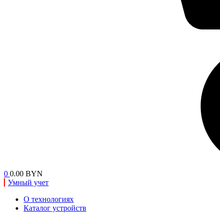
0
0.00 BYN
Умный учет
О технологиях
Каталог устройств