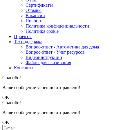
Сертификаты
Отзывы
Вакансии
Новости
Политика конфиденциальности
Политика cookie
Проекты
Техподдержка
Вопрос-ответ - Автоматика для дома
Вопрос-ответ - Учет ресурсов
Видеоинструкции
Файлы для скачивания
Контакты
Спасибо!
Ваше сообщение успешно отправлено!
OK
Спасибо!
Ваше сообщение успешно отправлено!
OK