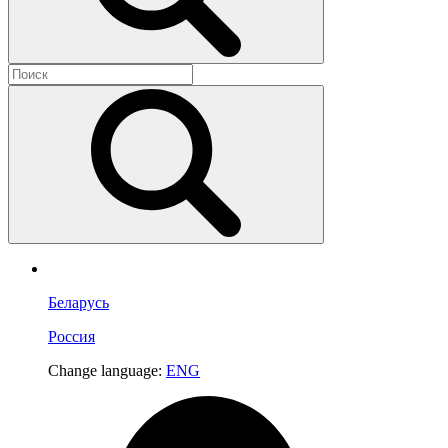
Беларусь
Россия
Change language:
ENG