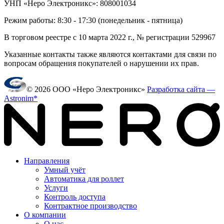
УНП «Неро Электроникс»: 808001034
Режим работы: 8:30 - 17:30 (понедельник - пятница)
В торговом реестре с 10 марта 2022 г., № регистрации 529967
Указанные контакты также являются контактами для связи по
вопросам обращения покупателей о нарушении их прав.
© 2026 ООО «Неро Электроникс»
Разработка сайта —
Astronim*
Направления
Умный учёт
Автоматика для роллет
Услуги
Контроль доступа
Контрактное производство
О компании
О нас