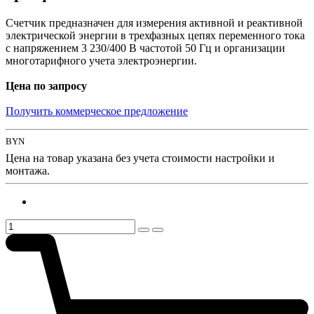
Счетчик предназначен для измерения активной и реактивной
электрической энергии в трехфазных цепях переменного тока
с напряжением 3 230/400 В частотой 50 Гц и организации
многотарифного учета электроэнергии.
Цена по запросу
Получить коммерческое предложение
BYN
Цена на товар указана без учета стоимости настройки и
монтажа.