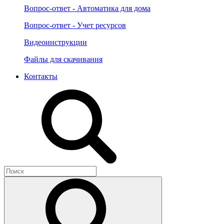
Вопрос-ответ - Автоматика для дома
Вопрос-ответ - Учет ресурсов
Видеоинструкции
Файлы для скачивания
Контакты