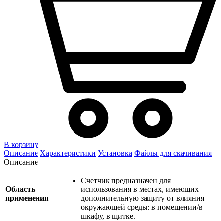
В корзину
Описание
Характеристики
Установка
Файлы для скачивания
Описание
Счетчик предназначен для
Область
использования в местах, имеющих
применения
дополнительную защиту от влияния
окружающей среды: в помещении/в
шкафу, в щитке.