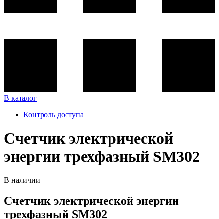
В каталог
Контроль доступа
Счетчик электрической
энергии трехфазный SM302
В наличии
Счетчик электрической энергии
трехфазный SM302