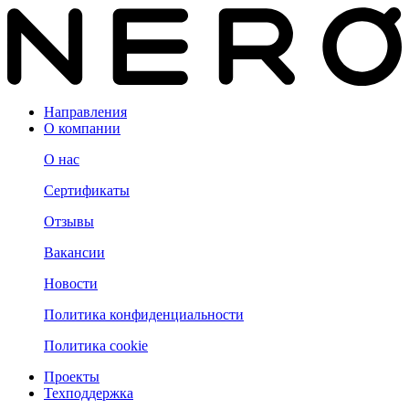
Направления
О компании
О нас
Сертификаты
Отзывы
Вакансии
Новости
Политика конфиденциальности
Политика cookie
Проекты
Техподдержка