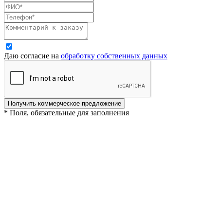
Даю согласие на
обработку собственных данных
Получить коммерческое предложение
* Поля, обязательные для заполнения