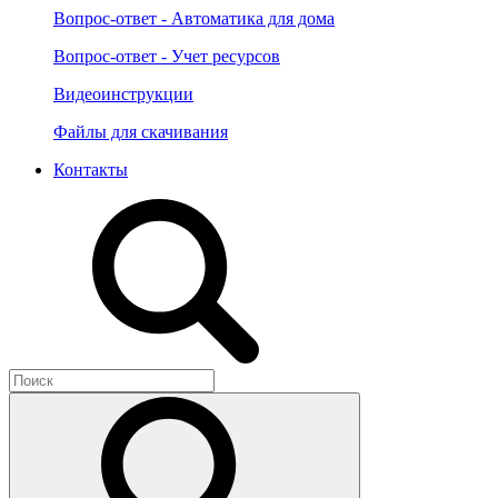
Вопрос-ответ - Автоматика для дома
Вопрос-ответ - Учет ресурсов
Видеоинструкции
Файлы для скачивания
Контакты