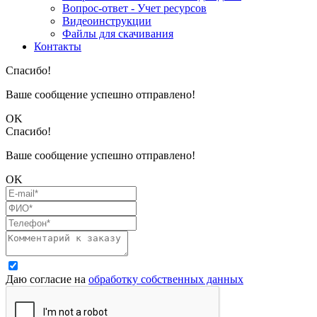
Вопрос-ответ - Учет ресурсов
Видеоинструкции
Файлы для скачивания
Контакты
Спасибо!
Ваше сообщение успешно отправлено!
OK
Спасибо!
Ваше сообщение успешно отправлено!
OK
Даю согласие на
обработку собственных данных