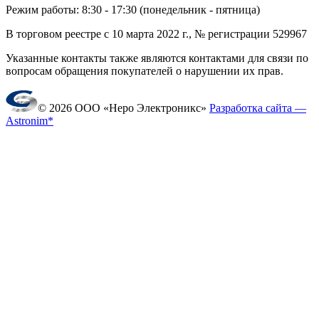
Режим работы: 8:30 - 17:30 (понедельник - пятница)
В торговом реестре с 10 марта 2022 г., № регистрации 529967
Указанные контакты также являются контактами для связи по
вопросам обращения покупателей о нарушении их прав.
© 2026 ООО «Неро Электроникс»
Разработка сайта —
Astronim*