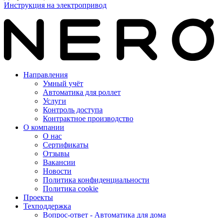
Инструкция на электропривод
Направления
Умный учёт
Автоматика для роллет
Услуги
Контроль доступа
Контрактное производство
О компании
О нас
Сертификаты
Отзывы
Вакансии
Новости
Политика конфиденциальности
Политика cookie
Проекты
Техподдержка
Вопрос-ответ - Автоматика для дома