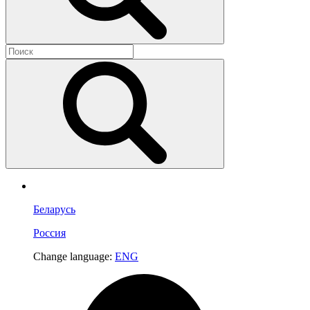
Беларусь
Россия
Change language:
ENG