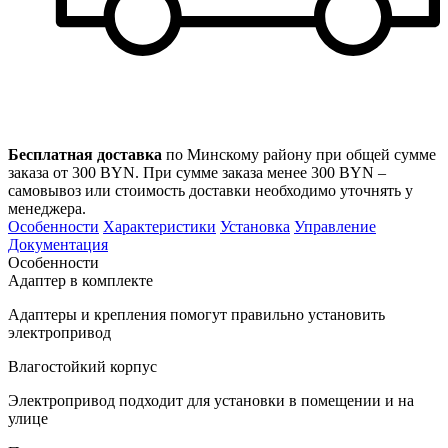
Бесплатная доставка
по Минскому району при общей сумме
заказа от 300 BYN. При сумме заказа менее 300 BYN –
самовывоз или стоимость доставки необходимо уточнять у
менеджера.
Особенности
Характеристики
Установка
Управление
Документация
Особенности
Адаптер в комплекте
Адаптеры и крепления помогут правильно установить
электропривод
Влагостойкий корпус
Электропривод подходит для установки в помещении и на
улице