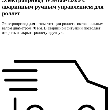
Электропривод WSM60-120/9 c
аварийным ручным управлением для
роллет
Электропривод для автоматизации роллет с октогональным
валом диаметром 70 мм. В аварийной ситуации позволяет
открыть и закрыть роллету вручную.