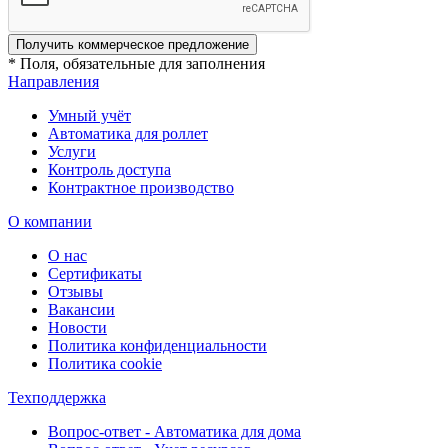
Получить коммерческое предложение
* Поля, обязательные для заполнения
Направления
Умный учёт
Автоматика для роллет
Услуги
Контроль доступа
Контрактное производство
О компании
О нас
Сертификаты
Отзывы
Вакансии
Новости
Политика конфиденциальности
Политика cookie
Техподдержка
Вопрос-ответ - Автоматика для дома