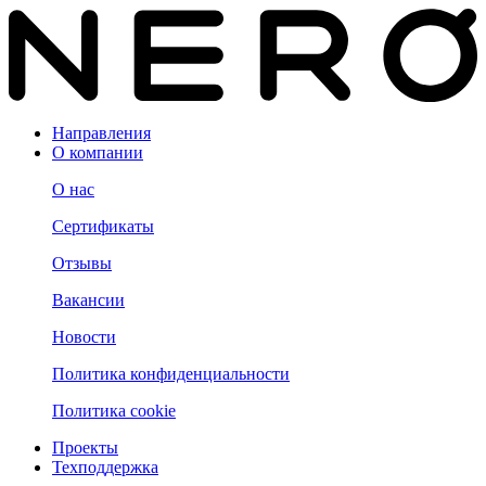
Направления
О компании
О нас
Сертификаты
Отзывы
Вакансии
Новости
Политика конфиденциальности
Политика cookie
Проекты
Техподдержка