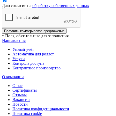
Даю согласие на
обработку собственных данных
Получить коммерческое предложение
* Поля, обязательные для заполнения
Направления
Умный учёт
Автоматика для роллет
Услуги
Контроль доступа
Контрактное производство
О компании
О нас
Сертификаты
Отзывы
Вакансии
Новости
Политика конфиденциальности
Политика cookie