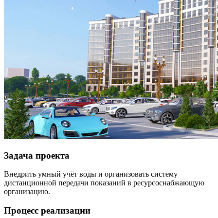
Задача проекта
Внедрить умный учёт воды и организовать систему
дистанционной передачи показаний в ресурсоснабжающую
организацию.
Процесс реализации