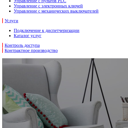
Управление с пультов PLC
Управление с электронных ключей
Управление с механических выключателей
Услуги
Подключение к диспетчеризации
Каталог услуг
Контроль доступа
Контрактное производство