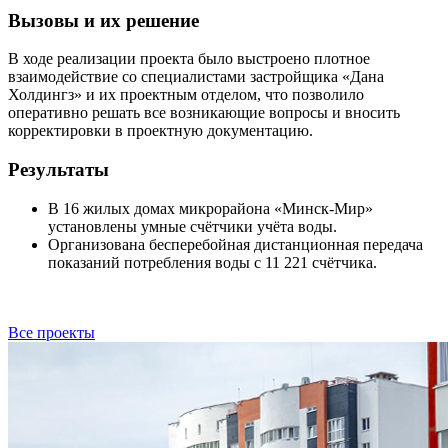
Вызовы и их решение
В ходе реализации проекта было выстроено плотное
взаимодействие со специалистами застройщика «Дана
Холдингз» и их проектным отделом, что позволило
оперативно решать все возникающие вопросы и вносить
корректировки в проектную документацию.
Результаты
В 16 жилых домах микрорайона «Минск-Мир»
установлены умные счётчики учёта воды.
Организована бесперебойная дистанционная передача
показаний потребления воды с 11 221 счётчика.
Все проекты