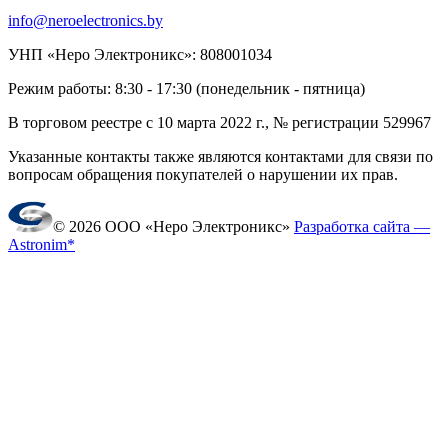
info@neroelectronics.by
УНП «Неро Электроникс»: 808001034
Режим работы: 8:30 - 17:30 (понедельник - пятница)
В торговом реестре с 10 марта 2022 г., № регистрации 529967
Указанные контакты также являются контактами для связи по
вопросам обращения покупателей о нарушении их прав.
© 2026 ООО «Неро Электроникс»
Разработка сайта —
Astronim*