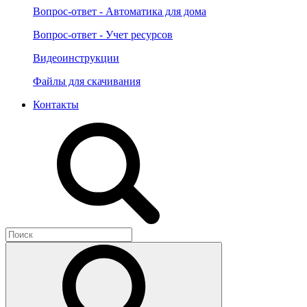
Вопрос-ответ - Автоматика для дома
Вопрос-ответ - Учет ресурсов
Видеоинструкции
Файлы для скачивания
Контакты