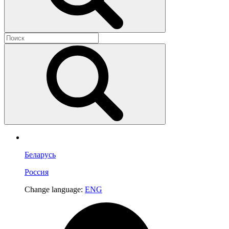
Беларусь
Россия
Change language:
ENG