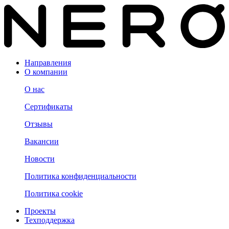
Направления
О компании
О нас
Сертификаты
Отзывы
Вакансии
Новости
Политика конфиденциальности
Политика cookie
Проекты
Техподдержка