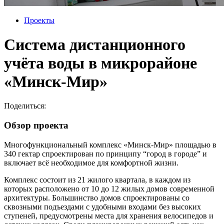
Проекты
Система дистанционного
учёта воды в микрорайоне
«Минск-Мир»
Поделиться:
Обзор проекта
Многофункциональный комплекс «Минск-Мир» площадью в
340 гектар спроектирован по принципу “город в городе” и
включает всё необходимое для комфортной жизни.
Комплекс состоит из 21 жилого квартала, в каждом из
которых расположено от 10 до 12 жилых домов современной
архитектуры. Большинство домов спроектированы со
сквозными подъездами с удобными входами без высоких
ступеней, предусмотрены места для хранения велосипедов и