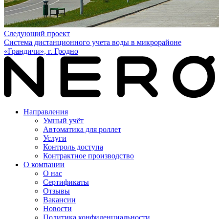
Следующий проект
Система дистанционного учета воды в микрорайоне
«Грандичи», г. Гродно
Направления
Умный учёт
Автоматика для роллет
Услуги
Контроль доступа
Контрактное производство
О компании
О нас
Сертификаты
Отзывы
Вакансии
Новости
Политика конфиденциальности