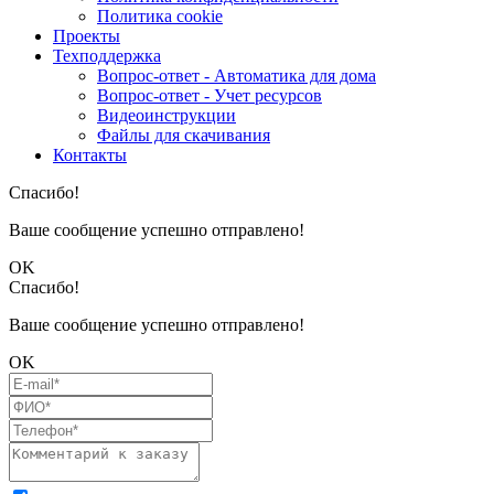
Политика cookie
Проекты
Техподдержка
Вопрос-ответ - Автоматика для дома
Вопрос-ответ - Учет ресурсов
Видеоинструкции
Файлы для скачивания
Контакты
Спасибо!
Ваше сообщение успешно отправлено!
OK
Спасибо!
Ваше сообщение успешно отправлено!
OK