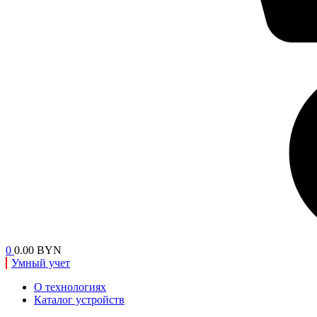
0
0.00 BYN
Умный учет
О технологиях
Каталог устройств