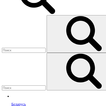
Беларусь