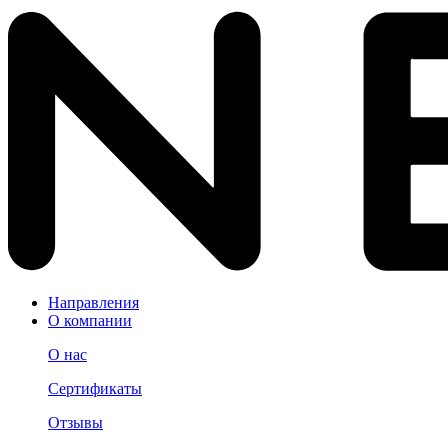
Направления
О компании
О нас
Сертификаты
Отзывы