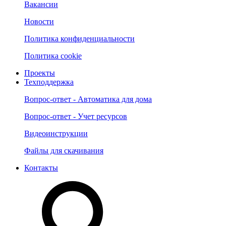
Вакансии
Новости
Политика конфиденциальности
Политика cookie
Проекты
Техподдержка
Вопрос-ответ - Автоматика для дома
Вопрос-ответ - Учет ресурсов
Видеоинструкции
Файлы для скачивания
Контакты