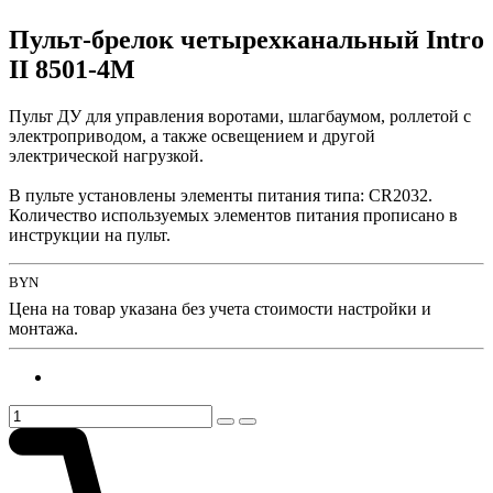
Пульт-брелок четырехканальный Intro
II 8501-4М
Пульт ДУ для управления воротами, шлагбаумом, роллетой с
электроприводом, а также освещением и другой
электрической нагрузкой.
В пульте установлены элементы питания типа: CR2032.
Количество используемых элементов питания прописано в
инструкции на пульт.
BYN
Цена на товар указана без учета стоимости настройки и
монтажа.