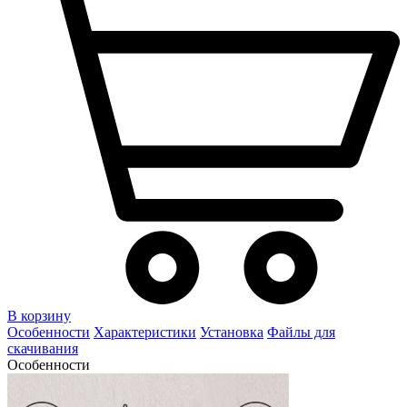
В корзину
Особенности
Характеристики
Установка
Файлы для
скачивания
Особенности