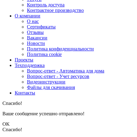
Контроль доступа
Контрактное производство
О компании
О нас
Сертификаты
Отзывы
Вакансии
Новости
Политика конфиденциальности
Политика cookie
Проекты
Техподдержка
Вопрос-ответ - Автоматика для дома
Вопрос-ответ - Учет ресурсов
Видеоинструкции
Файлы для скачивания
Контакты
Спасибо!
Ваше сообщение успешно отправлено!
OK
Спасибо!