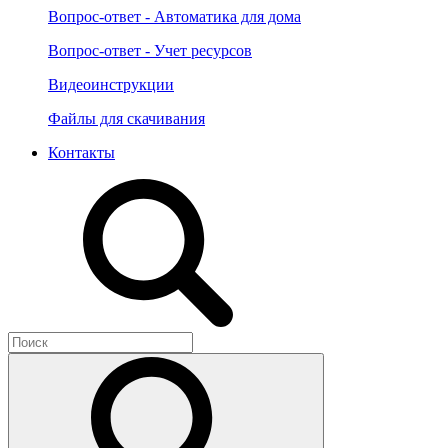
Вопрос-ответ - Автоматика для дома
Вопрос-ответ - Учет ресурсов
Видеоинструкции
Файлы для скачивания
Контакты