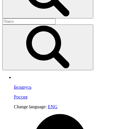
Беларусь
Россия
Change language:
ENG