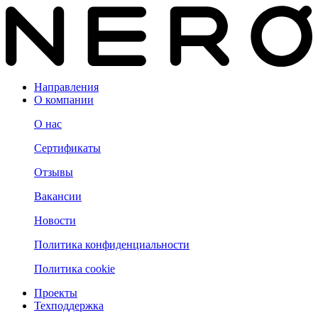
Направления
О компании
О нас
Сертификаты
Отзывы
Вакансии
Новости
Политика конфиденциальности
Политика cookie
Проекты
Техподдержка