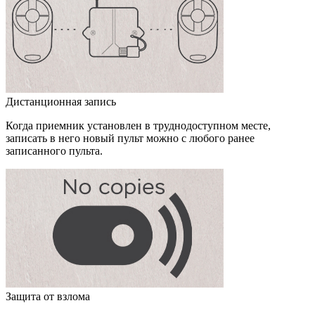
Дистанционная запись
Когда приемник установлен в труднодоступном месте,
записать в него новый пульт можно с любого ранее
записанного пульта.
Защита от взлома