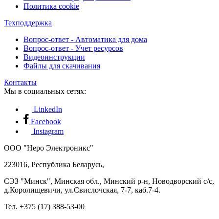
Политика cookie
Техподдержка
Вопрос-ответ - Автоматика для дома
Вопрос-ответ - Учет ресурсов
Видеоинструкции
Файлы для скачивания
Контакты
Мы в социальных сетях:
LinkedIn
Facebook
Instagram
ООО "Неро Электроникс"
223016, Республика Беларусь,
СЭЗ "Минск", Минская обл., Минский р-н, Новодворский с/с,
д.Королищевичи, ул.Свислочская, 7-7, каб.7-4.
Тел. +375 (17) 388-53-00