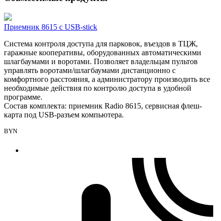
Приемник 8615 с USB-stick
Система контроля доступа для парковок, въездов в ТЦЖ,
гаражные кооперативы, оборудованных автоматическими
шлагбаумами и воротами. Позволяет владельцам пультов
управлять воротами/шлагбаумами дистанционно с
комфортного расстояния, а администратору производить все
необходимые действия по контролю доступа в удобной
программе.
Состав комплекта: приемник Radio 8615, сервисная флеш-
карта под USB-разъем компьютера.
BYN