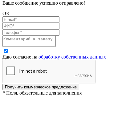
Ваше сообщение успешно отправлено!
OK
Даю согласие на
обработку собственных данных
Получить коммерческое предложение
* Поля, обязательные для заполнения