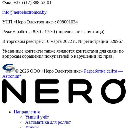
Факс +375 (17) 388-53-01
info@neroelectronics.by
УНП «Неро Электроникс»: 808001034
Режим работы: 8:30 - 17:30 (понедельник - пятница)
В торговом реестре с 10 марта 2022 г., № регистрации 529967
Указанные контакты также являются контактами для связи по
вопросам обращения покупателей о нарушении их прав.
© 2026 ООО «Неро Электроникс»
Разработка сайта —
Astronim*
Направления
Умный учёт
Автоматика для роллет
Услуги