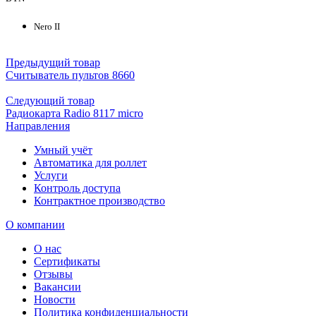
Nero II
Предыдущий товар
Считыватель пультов 8660
Следующий товар
Радиокарта Radio 8117 micro
Направления
Умный учёт
Автоматика для роллет
Услуги
Контроль доступа
Контрактное производство
О компании
О нас
Сертификаты
Отзывы
Вакансии
Новости
Политика конфиденциальности