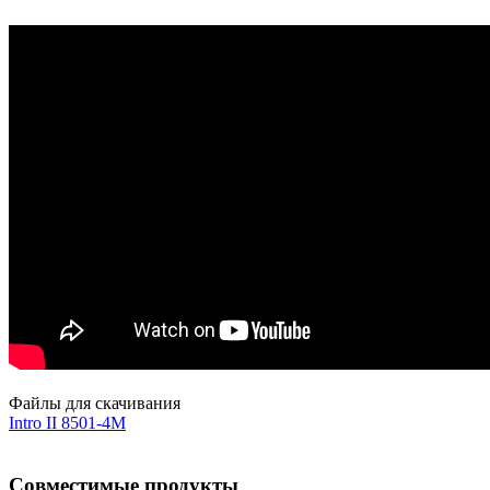
Файлы для скачивания
Intro II 8501-4M
Совместимые продукты